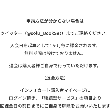
申請方法が分からない場合は
ツイッター（@solu_BookSet）までご連絡ください。
入会日を起算として1ヶ月毎に課金されます。
無料期間は設けておりません。
退会は購入者様ご自身で行っていただけます。
【退会方法】
インフォカート購入者マイページに
ログイン頂き、「継続型サービス」の項目より
回課金日の前日までにご自身で解除をお願いいたしま