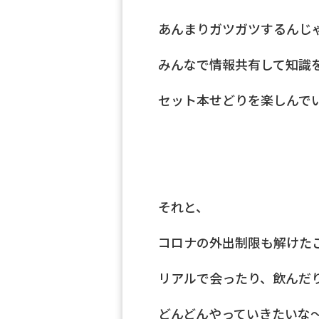
あんまりガツガツするんじ
みんなで情報共有して知識
セット本せどりを楽しんで
それと、
コロナの外出制限も解けた
リアルで会ったり、飲んだ
どんどんやっていきたいな