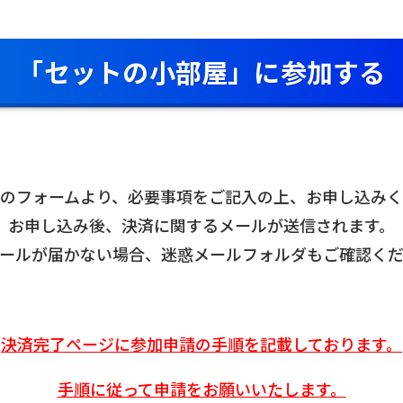
「セットの小部屋」に参加する
のフォームより、必要事項をご記入の上、お申し込み
お申し込み後、決済に関するメールが送信されます。
ールが届かない場合、迷惑メールフォルダもご確認く
決済完了ページに参加申請の手順を記載しております。
手順に従って申請をお願いいたします。