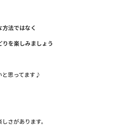
な方法ではなく
どりを楽しみましょう
いと思ってます♪
楽しさがあります。