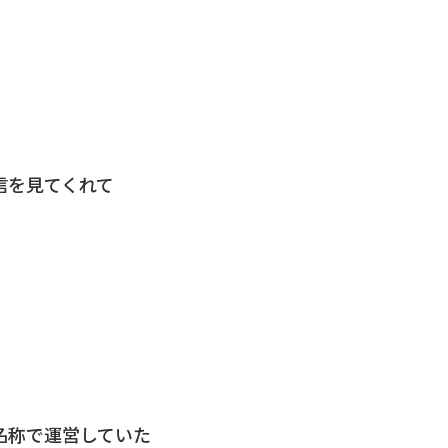
信を見てくれて
名称で運営していた