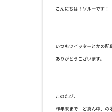
こんにちは！ソルーです！
いつもツイッターとかの配
ありがとうございます。
このたび、
昨年末まで「ど真ん中」の