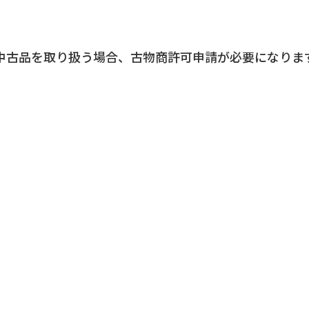
中古品を取り扱う場合、古物商許可申請が必要になりま