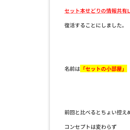
セット本せどりの情報共有L
復活することにしました。
名前は
「セットの小部屋」
前回と比べるとちょい控え
コンセプトは変わらず