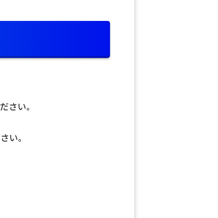
ください。
ださい。